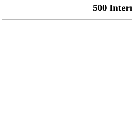
500 Inter